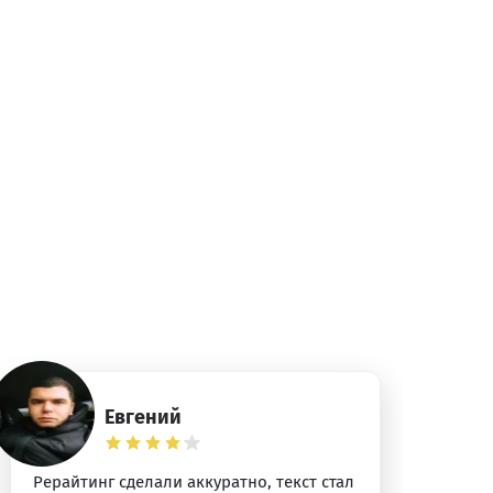
Евгений
Рерайтинг сделали аккуратно, текст стал
По