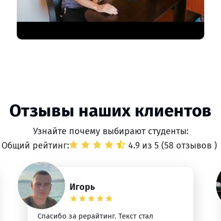
Отзывы наших клиентов
Узнайте почему выбирают студенты:
Общий рейтинг:
4.9 из 5 (
58 отзывов
)
Игорь
Спасибо за рерайтинг. Текст стал