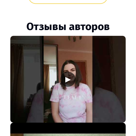
Отзывы авторов
▶