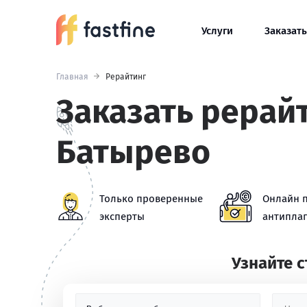
Услуги
Заказать
Главная
Рерайтинг
Заказать рерайт
Батырево
Только проверенные
Онлайн 
эксперты
антиплаг
Узнайте 