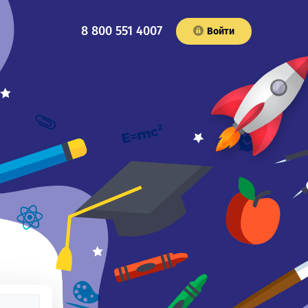
8 800 551 4007
Войти