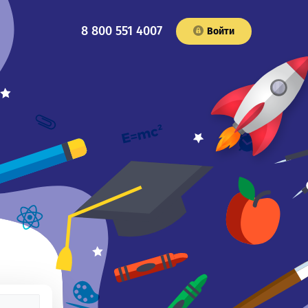
8 800 551 4007
Войти