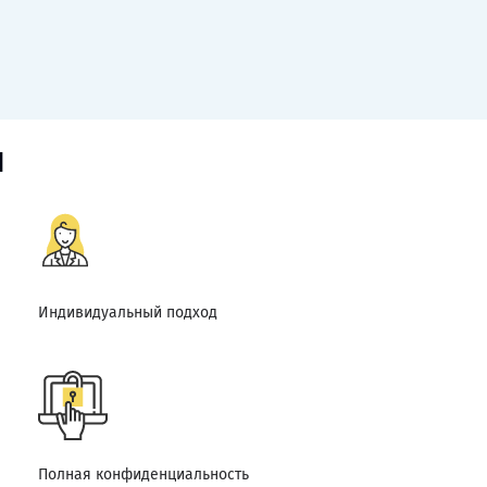
я
Индивидуальный подход
Полная конфиденциальность