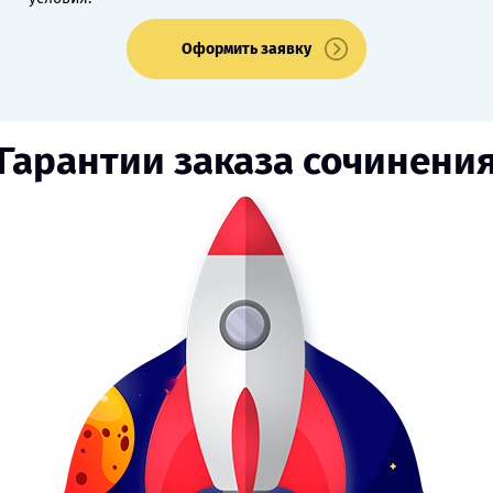
Оформить заявку
Гарантии заказа сочинени