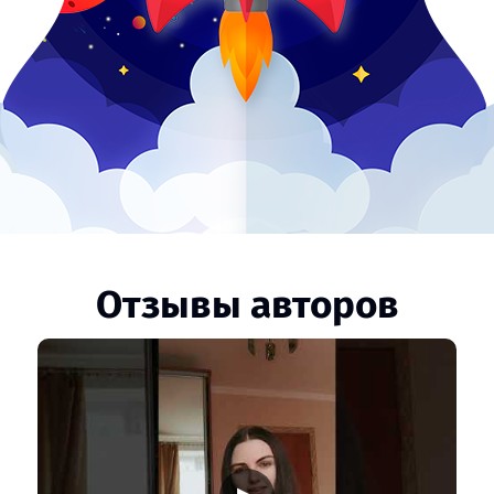
Отзывы авторов