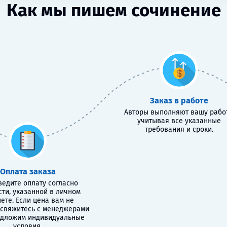
Как мы пишем сочинение
Заказ в работе
Авторы выполняют вашу работ
учитывая все указанные
требования и сроки.
Оплата заказа
едите оплату согласно
сти, указанной в личном
ете. Если цена вам не
 свяжитесь с менеджерами
едложим индивидуальные
условия.