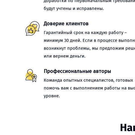
доработки по первоначальным требован
будут учтены и исправлены.
Доверие клиентов
Гарантийный срок на каждую работу –
минимум 30 дней. Если в процессе выпол
возникнут проблемы, мы предложим реш
или вернем деньги.
Профессиональные авторы
Команда опытных специалистов, готовых
помочь вам с выполнением работы на вы
уровне.
На