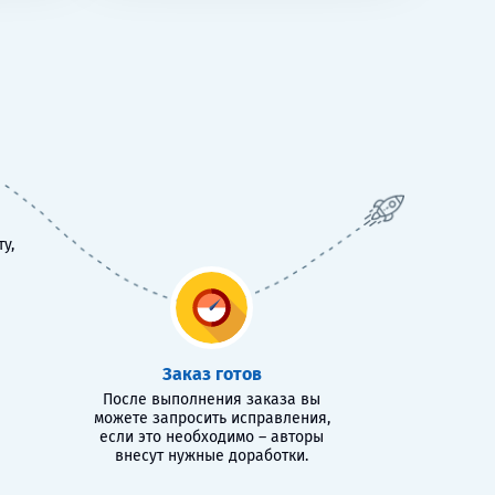
у,
Заказ готов
После выполнения заказа вы
можете запросить исправления,
если это необходимо – авторы
внесут нужные доработки.