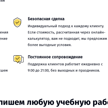
иям
Безопасная сделка
Индивидуальный подход к каждому клиенту.
нения
Если стоимость, рассчитанная через онлайн-
ение
калькулятор, вам не подходит, мы предложим
более выгодные условия.
Постоянное сопровождение
Поддержка клиентов работает ежедневно с
сшем
9:00 до 21:00, без выходных и праздников.
пишем любую учебную раб