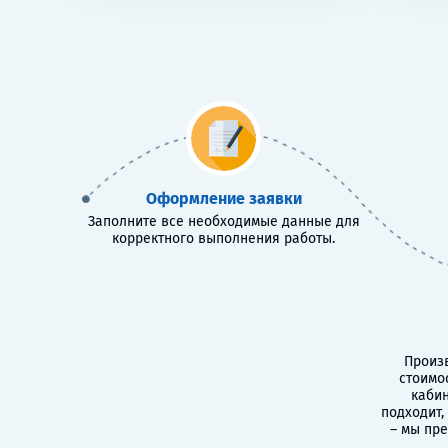
Оформление заявки
Заполните все необходимые данные для
корректного выполнения работы.
Произв
стоимо
кабин
подходит,
– мы пр