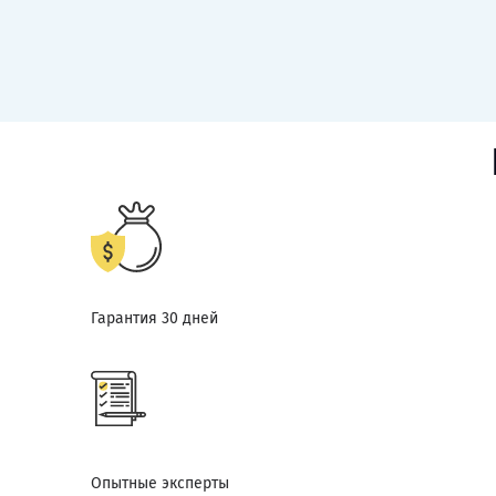
Гарантия 30 дней
Опытные эксперты