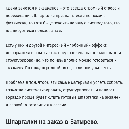
Сдача зачетом и экзаменов – это всегда огромный стресс и
переживания. Шпаргалки призваны если не помочь
физически, то хотя бы успокоить нервную систему того, кто
планирует ими пользоваться.
Есть у них и другой интересный «побочный» эффект:
информация в шпаргалках представлена настолько сжато и
структурированно, что по ним вполне можно готовиться к
экзамену. Поэтому огромный плюс, если они у вас есть.
Проблема в том, чтобы эти самые материалы успеть собрать,
грамотно систематизировать, структурировать и написать.
Гораздо проще будет купить готовые шпаргалки на экзамен
и спокойно готовиться к сессии.
Шпаргалки на заказ в Батырево.