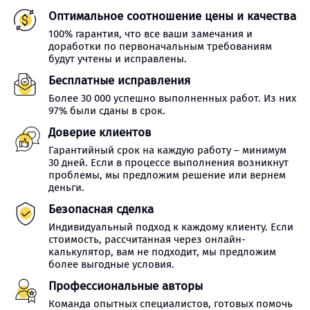
Оптимальное соотношение цены и качества
100% гарантия, что все ваши замечания и
доработки по первоначальным требованиям
будут учтены и исправлены.
Бесплатные исправления
Более 30 000 успешно выполненных работ. Из них
97% были сданы в срок.
Доверие клиентов
Гарантийный срок на каждую работу – минимум
30 дней. Если в процессе выполнения возникнут
проблемы, мы предложим решение или вернем
деньги.
Безопасная сделка
Индивидуальный подход к каждому клиенту. Если
стоимость, рассчитанная через онлайн-
калькулятор, вам не подходит, мы предложим
более выгодные условия.
Профессиональные авторы
Команда опытных специалистов, готовых помочь