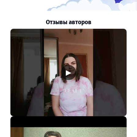
Отзывы авторов
▶