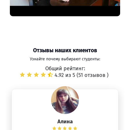
Отзывы наших клиентов
Узнайте почему выбирают студенты:
Общий рейтинг:
4.92 из 5 (
51 отзывов
)
Алина