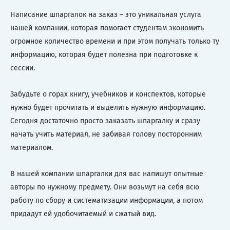
Написание шпаргалок на заказ – это уникальная услуга
нашей компании, которая помогает студентам экономить
огромное количество времени и при этом получать только ту
информацию, которая будет полезна при подготовке к
сессии.
Забудьте о горах книгу, учебников и конспектов, которые
нужно будет прочитать и выделить нужную информацию.
Сегодня достаточно просто заказать шпаргалку и сразу
начать учить материал, не забивая голову посторонним
материалом.
В нашей компании шпаргалки для вас напишут опытные
авторы по нужному предмету. Они возьмут на себя всю
работу по сбору и систематизации информации, а потом
придадут ей удобочитаемый и сжатый вид.