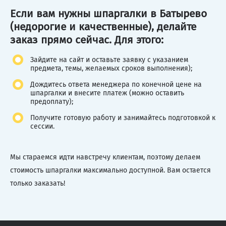
Если вам нужны шпаргалки в Батырево
(недорогие и качественные), делайте
заказ прямо сейчас. Для этого:
Зайдите на сайт и оставьте заявку с указанием
предмета, темы, желаемых сроков выполнения);
Дождитесь ответа менеджера по конечной цене на
шпаргалки и внесите платеж (можно оставить
предоплату);
Получите готовую работу и занимайтесь подготовкой к
сессии.
Мы стараемся идти навстречу клиентам, поэтому делаем
стоимость шпаргалки максимально доступной. Вам остается
только заказать!