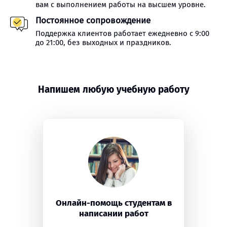
вам с выполнением работы на высшем уровне.
Постоянное сопровождение
Поддержка клиентов работает ежедневно с 9:00
до 21:00, без выходных и праздников.
Напишем любую учебную работу
Онлайн-помощь студентам в
написании работ