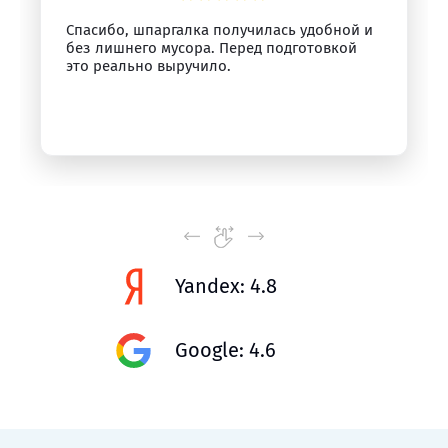
Спасибо, шпаргалка получилась удобной и
без лишнего мусора. Перед подготовкой
это реально выручило.
Yandex: 4.8
Google: 4.6