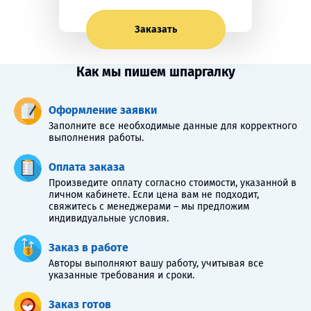
Заказать
Как мы пишем шпаргалку
Оформление заявки
Заполните все необходимые данные для корректного
выполнения работы.
Оплата заказа
Произведите оплату согласно стоимости, указанной в
личном кабинете. Если цена вам не подходит,
свяжитесь с менеджерами – мы предложим
индивидуальные условия.
Заказ в работе
Авторы выполняют вашу работу, учитывая все
указанные требования и сроки.
Заказ готов