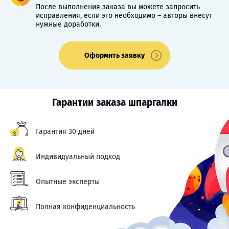
После выполнения заказа вы можете запросить
исправления, если это необходимо – авторы внесут
нужные доработки.
Оформить заявку
Гарантии заказа шпаргалки
Гарантия 30 дней
Индивидуальный подход
Опытные эксперты
Полная конфиденциальность