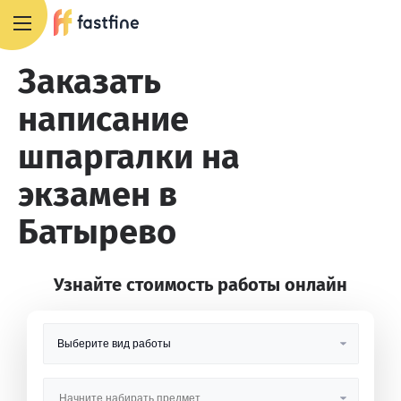
8 800 551 4007
Заказать
написание
шпаргалки на
экзамен в
Батырево
Узнайте стоимость работы онлайн