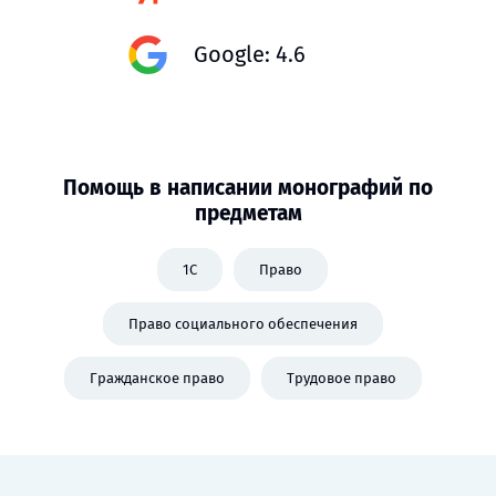
Google: 4.6
Помощь в написании монографий по
предметам
1C
Право
Право социального обеспечения
Гражданское право
Трудовое право