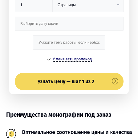
У меня есть промокод
Узнать цену — шаг 1 из 2
Преимущества монографии под заказ
Оптимальное соотношение цены и качества