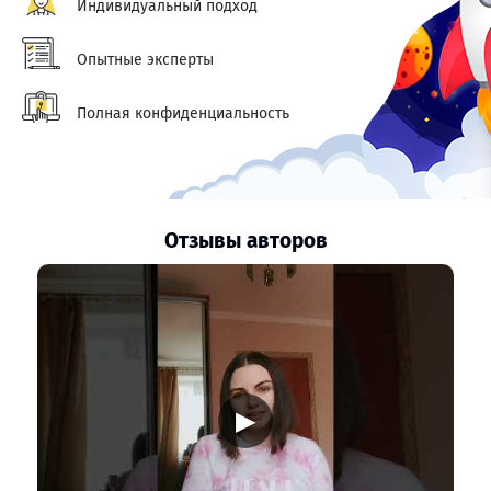
Индивидуальный подход
Опытные эксперты
Полная конфиденциальность
Отзывы авторов
▶