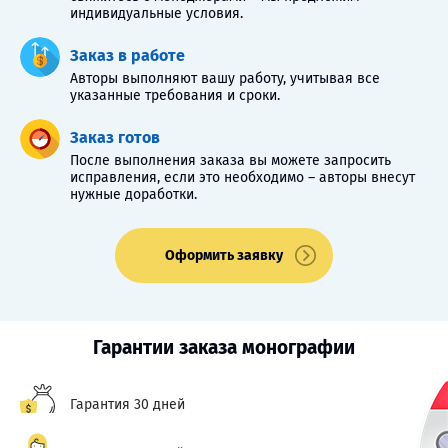
индивидуальные условия.
Заказ в работе
Авторы выполняют вашу работу, учитывая все
указанные требования и сроки.
Заказ готов
После выполнения заказа вы можете запросить
исправления, если это необходимо – авторы внесут
нужные доработки.
Оформить заявку
Гарантии заказа монографии
Гарантия 30 дней