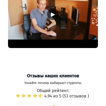
▶
Отзывы наших клиентов
Узнайте почему выбирают студенты:
Общий рейтинг:
4.94 из 5 (
53 отзывов
)