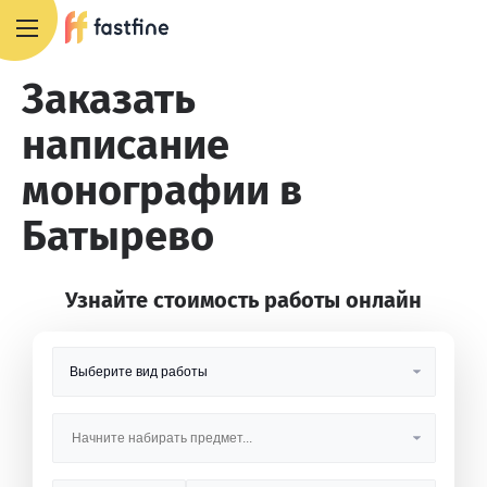
8 800 551 4007
Заказать
написание
монографии в
Батырево
Узнайте стоимость работы онлайн