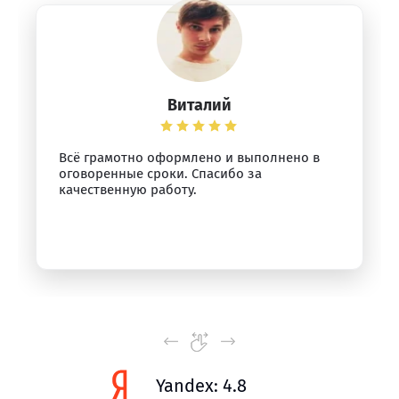
Виталий
Всё грамотно оформлено и выполнено в
оговоренные сроки. Спасибо за
качественную работу.
Yandex: 4.8