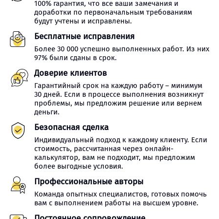
100% гарантия, что все ваши замечания и
доработки по первоначальным требованиям
будут учтены и исправлены.
Бесплатные исправления
Более 30 000 успешно выполненных работ. Из них
97% были сданы в срок.
Доверие клиентов
Гарантийный срок на каждую работу – минимум
30 дней. Если в процессе выполнения возникнут
проблемы, мы предложим решение или вернем
деньги.
Безопасная сделка
Индивидуальный подход к каждому клиенту. Если
стоимость, рассчитанная через онлайн-
калькулятор, вам не подходит, мы предложим
более выгодные условия.
Профессиональные авторы
Команда опытных специалистов, готовых помочь
вам с выполнением работы на высшем уровне.
Постоянное сопровождение