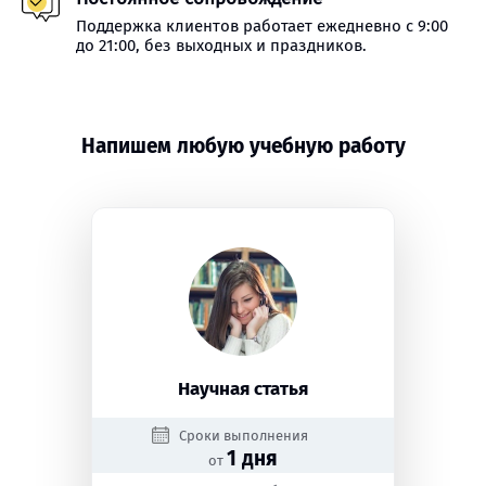
Поддержка клиентов работает ежедневно с 9:00
до 21:00, без выходных и праздников.
Напишем любую учебную работу
Научная статья
Сроки выполнения
1 дня
от