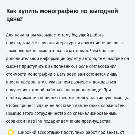
Как купить монографию по выгодной
цене?
Для начала вы указываете тему будущей работы,
прикладываете список литературы и других источников, а
также любой вспомогательный материал. Чем больше
дополнительной информации будет у автора, тем быстрее он
сможет приступить к выполнению. После согласования
стоимости монографии в Батырево вам останется лишь
внести предоплату в указанном размере и дожидаться
получения готовой работы в электронном виде. При
необходимости специалист окажет консультативную помощь,
чтобы процесс сдачи не доставил вам никаких сложностей.
Помимо этого сотрудничество со специализированным
сервисом FastFine подарит вам такие преимущества:
Широкий ассортимент доступных работ под заказ: от