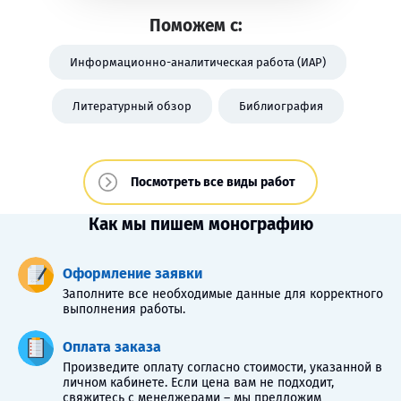
Поможем с:
Информационно-аналитическая работа (ИАР)
Литературный обзор
Библиография
Посмотреть все виды работ
Как мы пишем монографию
Оформление заявки
Заполните все необходимые данные для корректного
выполнения работы.
Оплата заказа
Произведите оплату согласно стоимости, указанной в
личном кабинете. Если цена вам не подходит,
свяжитесь с менеджерами – мы предложим