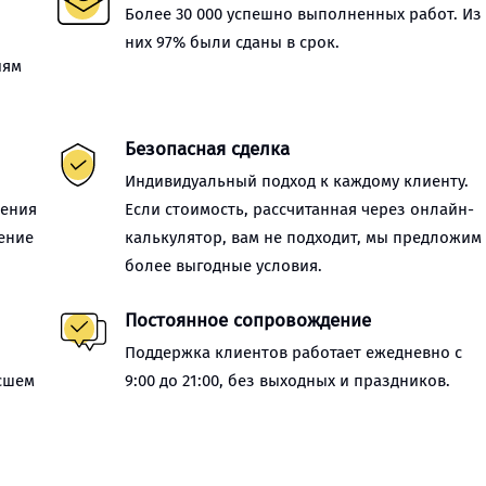
Более 30 000 успешно выполненных работ. Из
них 97% были сданы в срок.
иям
Безопасная сделка
Индивидуальный подход к каждому клиенту.
нения
Если стоимость, рассчитанная через онлайн-
ение
калькулятор, вам не подходит, мы предложим
более выгодные условия.
Постоянное сопровождение
Поддержка клиентов работает ежедневно с
сшем
9:00 до 21:00, без выходных и праздников.