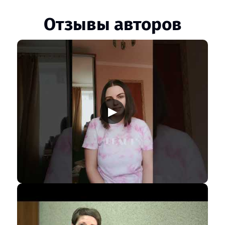
Отзывы авторов
▶