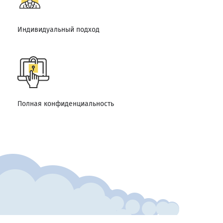
Индивидуальный подход
Полная конфиденциальность