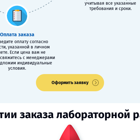
учитывая все указанные
требования и сроки.
Оплата заказа
едите оплату согласно
сти, указанной в личном
ете. Если цена вам не
 свяжитесь с менеджерами
едложим индивидуальные
условия.
Оформить заявку
тии заказа лабораторной 