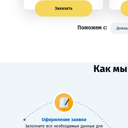
Заказать
Поможем с:
Домаш
Как мы
Оформление заявки
Заполните все необходимые данные для