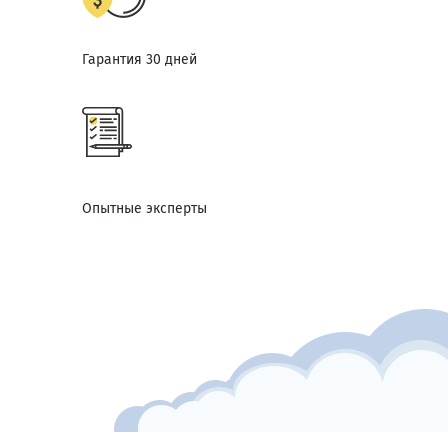
Гарантия 30 дней
Опытные эксперты