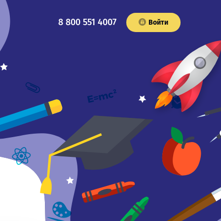
8 800 551 4007
Войти