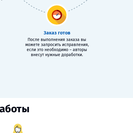
Заказ готов
После выполнения заказа вы
можете запросить исправления,
если это необходимо – авторы
внесут нужные доработки.
работы