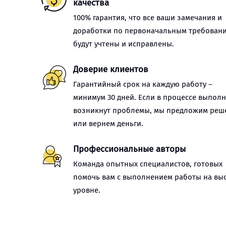
качества
100% гарантия, что все ваши замечания и
доработки по первоначальным требован
будут учтены и исправлены.
Доверие клиентов
Гарантийный срок на каждую работу –
минимум 30 дней. Если в процессе выпол
возникнут проблемы, мы предложим реш
или вернем деньги.
Профессиональные авторы
Команда опытных специалистов, готовых
помочь вам с выполнением работы на вы
уровне.