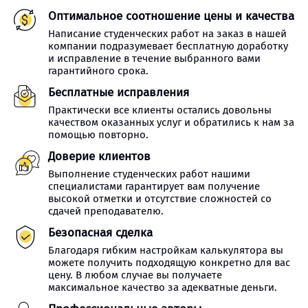
Оптимальное соотношение цены и качества
Написание студенческих работ на заказ в нашей
компании подразумевает бесплатную доработку
и исправление в течение выбранного вами
гарантийного срока.
Бесплатные исправления
Практически все клиенты остались довольны
качеством оказанных услуг и обратились к нам за
помощью повторно.
Доверие клиентов
Выполнение студенческих работ нашими
специалистами гарантирует вам получение
высокой отметки и отсутствие сложностей со
сдачей преподавателю.
Безопасная сделка
Благодаря гибким настройкам калькулятора вы
можете получить подходящую конкретно для вас
цену. В любом случае вы получаете
максимальное качество за адекватные деньги.