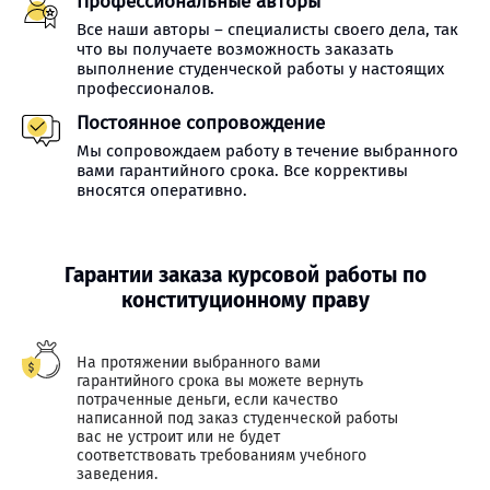
Профессиональные авторы
Все наши авторы – специалисты своего дела, так
что вы получаете возможность заказать
выполнение студенческой работы у настоящих
профессионалов.
Постоянное сопровождение
Мы сопровождаем работу в течение выбранного
вами гарантийного срока. Все коррективы
вносятся оперативно.
Гарантии заказа курсовой работы по
конституционному праву
На протяжении выбранного вами
гарантийного срока вы можете вернуть
потраченные деньги, если качество
написанной под заказ студенческой работы
вас не устроит или не будет
соответствовать требованиям учебного
заведения.