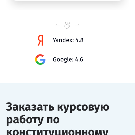
Yandex: 4.8
Google: 4.6
Заказать курсовую
работу по
конституционному