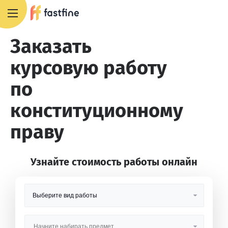
8 800 551 4007
Заказать
курсовую работу
по
конституционному
праву
Узнайте стоимость работы онлайн