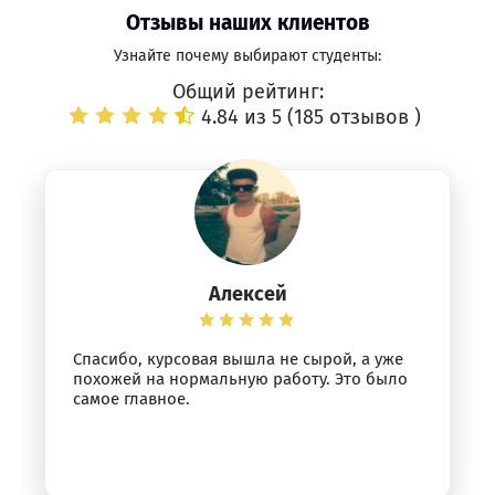
Отзывы наших клиентов
Узнайте почему выбирают студенты:
Общий рейтинг:
4.84 из 5 (
185 отзывов
)
Алексей
Спасибо, курсовая вышла не сырой, а уже
похожей на нормальную работу. Это было
самое главное.