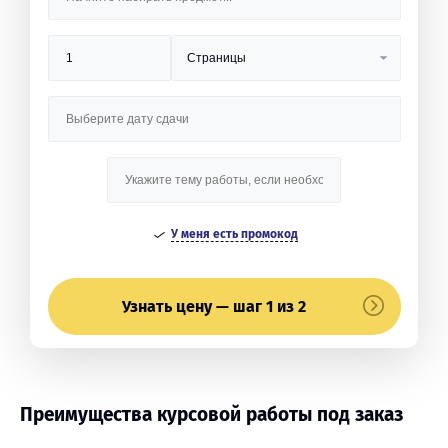
У меня есть промокод
Узнать цену — шаг 1 из 2
Преимущества курсовой работы под заказ