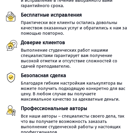
и исправление в течение выбранного вами
гарантийного срока.
Бесплатные исправления
Практически все клиенты остались довольны
качеством оказанных услуг и обратились к нам за
помощью повторно.
Доверие клиентов
Выполнение студенческих работ нашими
специалистами гарантирует вам получение
высокой отметки и отсутствие сложностей со
сдачей преподавателю.
Безопасная сделка
Благодаря гибким настройкам калькулятора вы
можете получить подходящую конкретно для вас
цену. В любом случае вы получаете
максимальное качество за адекватные деньги.
Профессиональные авторы
Все наши авторы – специалисты своего дела, так
что вы получаете возможность заказать
выполнение студенческой работы у настоящих
профессионалов.