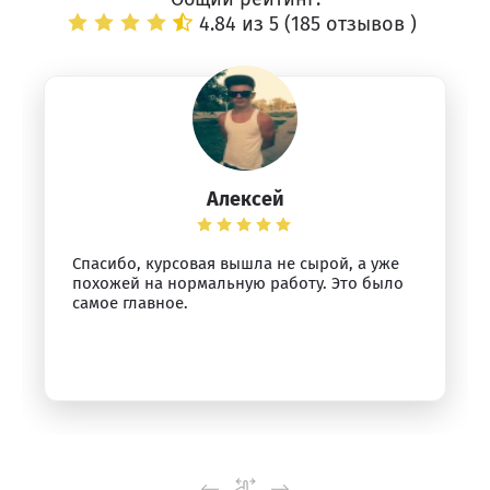
4.84 из 5 (
185 отзывов
)
Алексей
Спасибо, курсовая вышла не сырой, а уже
похожей на нормальную работу. Это было
самое главное.