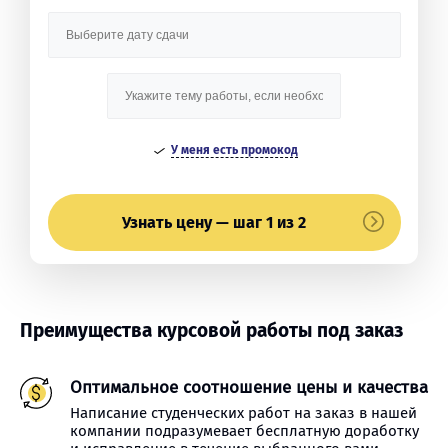
У меня есть промокод
Узнать цену — шаг 1 из 2
Преимущества курсовой работы под заказ
Оптимальное соотношение цены и качества
Написание студенческих работ на заказ в нашей
компании подразумевает бесплатную доработку