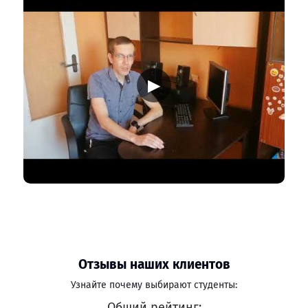
▶
Отзывы наших клиентов
Узнайте почему выбирают студенты:
Общий рейтинг: