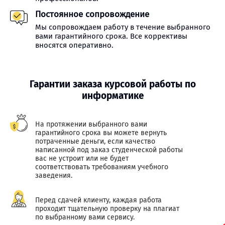
Постоянное сопровождение
Мы сопровождаем работу в течение выбранного
вами гарантийного срока. Все коррективы
вносятся оперативно.
Гарантии заказа курсовой работы по
информатике
На протяжении выбранного вами
гарантийного срока вы можете вернуть
потраченные деньги, если качество
написанной под заказ студенческой работы
вас не устроит или не будет
соответствовать требованиям учебного
заведения.
Перед сдачей клиенту, каждая работа
проходит тщательную проверку на плагиат
по выбранному вами сервису.