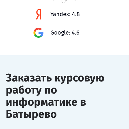
Yandex: 4.8
Google: 4.6
Заказать курсовую
работу по
информатике в
Батырево