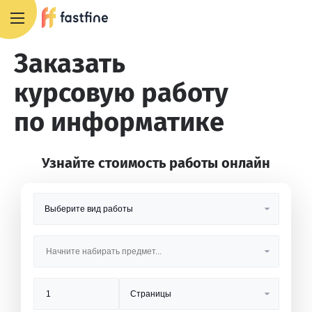
8 800 551 4007
Заказать
курсовую работу
по информатике
Узнайте стоимость работы онлайн